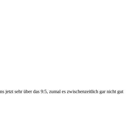
jetzt sehr über das 9:5, zumal es zwischenzeitlich gar nicht gut