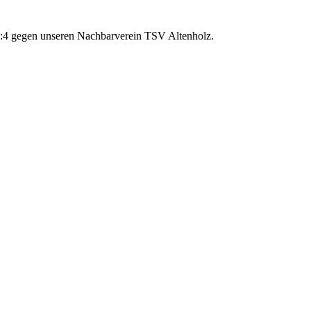
9:4 gegen unseren Nachbarverein TSV Altenholz.