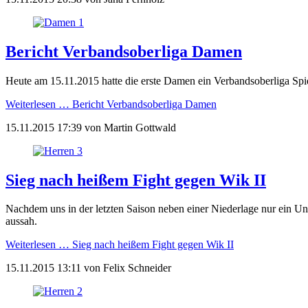
Bericht Verbandsoberliga Damen
Heute am 15.11.2015 hatte die erste Damen ein Verbandsoberliga S
Weiterlesen …
Bericht Verbandsoberliga Damen
15.11.2015 17:39
von
Martin Gottwald
Sieg nach heißem Fight gegen Wik II
Nachdem uns in der letzten Saison neben einer Niederlage nur ein Une
aussah.
Weiterlesen …
Sieg nach heißem Fight gegen Wik II
15.11.2015 13:11
von
Felix Schneider