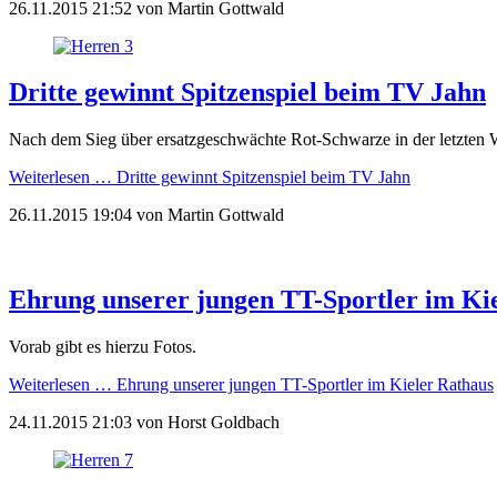
26.11.2015 21:52
von
Martin Gottwald
Dritte gewinnt Spitzenspiel beim TV Jahn
Nach dem Sieg über ersatzgeschwächte Rot-Schwarze in der letzten W
Weiterlesen …
Dritte gewinnt Spitzenspiel beim TV Jahn
26.11.2015 19:04
von
Martin Gottwald
Ehrung unserer jungen TT-Sportler im Ki
Vorab gibt es hierzu Fotos.
Weiterlesen …
Ehrung unserer jungen TT-Sportler im Kieler Rathaus
24.11.2015 21:03
von
Horst Goldbach