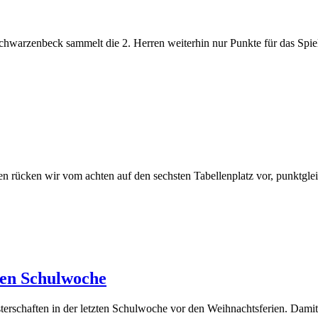
hwarzenbeck sammelt die 2. Herren weiterhin nur Punkte für das Spiel
en rücken wir vom achten auf den sechsten Tabellenplatz vor, punktglei
ten Schulwoche
erschaften in der letzten Schulwoche vor den Weihnachtsferien. Damit