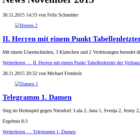
30.11.2015 14:33
von
Felix Schneider
II. Herren mit einem Punkt Tabellenletzt
Mit einem Unentschieden, 3 Klatschen und 2 Verletzungen beendet die
Weiterlesen …
II. Herren mit einem Punkt Tabellenletzter der Verban
28.11.2015 20:32
von
Michael Fernholz
Telegramm 1. Damen
Sieg im Heimspiel gegen Niendorf. Lula 2, Jana 1, Svenja 2, Jenny 2
Ergebnis 8:3
Weiterlesen …
Telegramm 1. Damen