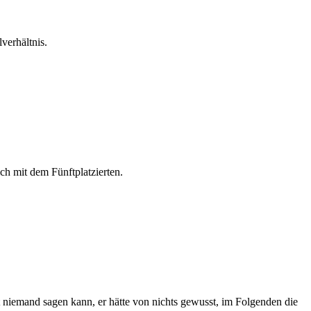
verhältnis.
ch mit dem Fünftplatzierten.
 niemand sagen kann, er hätte von nichts gewusst, im Folgenden die