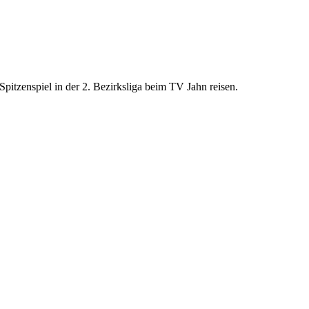
itzenspiel in der 2. Bezirksliga beim TV Jahn reisen.