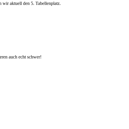
wir aktuell den 5. Tabellenplatz.
deren auch echt schwer!