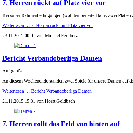
7. Herren rückt auf Platz vier vor
Bei super Rahmenbedingungen (wohltemperierte Halle, zwei Platten 
Weiterlesen …
7. Herren rückt auf Platz vier vor
23.11.2015 00:01
von
Michael Fernholz
Bericht Verbandoberliga Damen
Auf geht's.
An diesem Wochenende standen zwei Spiele für unsere Damen auf d
Weiterlesen …
Bericht Verbandoberliga Damen
21.11.2015 15:31
von
Horst Goldbach
7. Herren rollt das Feld von hinten auf