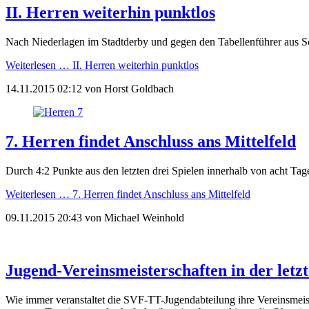
II. Herren weiterhin punktlos
Nach Niederlagen im Stadtderby und gegen den Tabellenführer aus Sc
Weiterlesen …
II. Herren weiterhin punktlos
14.11.2015 02:12
von
Horst Goldbach
7. Herren findet Anschluss ans Mittelfeld
Durch 4:2 Punkte aus den letzten drei Spielen innerhalb von acht Tag
Weiterlesen …
7. Herren findet Anschluss ans Mittelfeld
09.11.2015 20:43
von
Michael Weinhold
Jugend-Vereinsmeisterschaften in der letz
Wie immer veranstaltet die SVF-TT-Jugendabteilung ihre Vereinsmeist