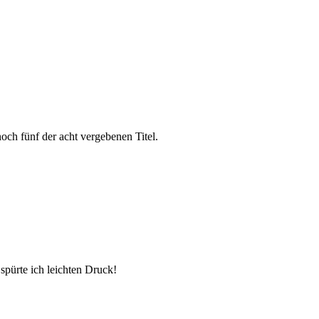
och fünf der acht vergebenen Titel.
spürte ich leichten Druck!