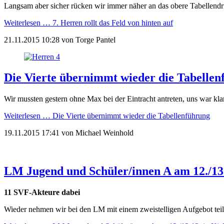
Langsam aber sicher rücken wir immer näher an das obere Tabellendrit
Weiterlesen …
7. Herren rollt das Feld von hinten auf
21.11.2015 10:28
von
Torge Pantel
Die Vierte übernimmt wieder die Tabellen
Wir mussten gestern ohne Max bei der Eintracht antreten, uns war kla
Weiterlesen …
Die Vierte übernimmt wieder die Tabellenführung
19.11.2015 17:41
von
Michael Weinhold
LM Jugend und Schüler/innen A am 12./13.
11 SVF-Akteure dabei
Wieder nehmen wir bei den LM mit einem zweistelligen Aufgebot teil