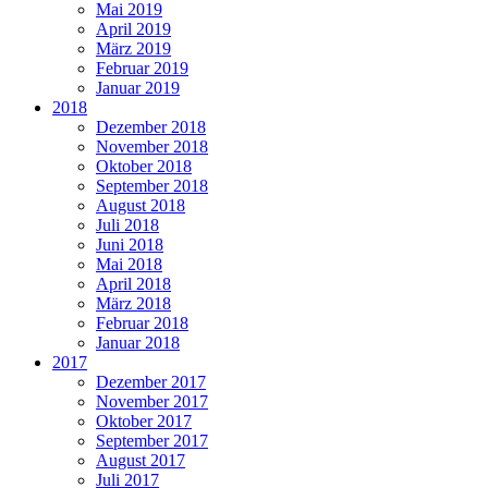
Mai 2019
April 2019
März 2019
Februar 2019
Januar 2019
2018
Dezember 2018
November 2018
Oktober 2018
September 2018
August 2018
Juli 2018
Juni 2018
Mai 2018
April 2018
März 2018
Februar 2018
Januar 2018
2017
Dezember 2017
November 2017
Oktober 2017
September 2017
August 2017
Juli 2017