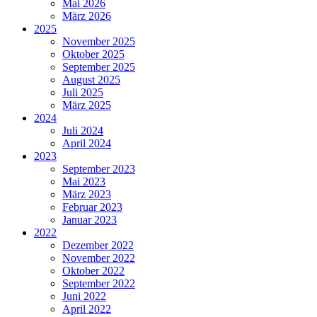
Mai 2026
März 2026
2025
November 2025
Oktober 2025
September 2025
August 2025
Juli 2025
März 2025
2024
Juli 2024
April 2024
2023
September 2023
Mai 2023
März 2023
Februar 2023
Januar 2023
2022
Dezember 2022
November 2022
Oktober 2022
September 2022
Juni 2022
April 2022