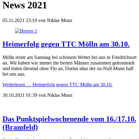
News 2021
05.11.2021 23:19
von
Niklas Munz
Heimerfolg gegen TTC Mölln am 30.10.
Mölln reiste am Samstag bei schönem Wetter bei uns in Friedrichsort
an. Wir haben wie immer die besten Männer zusammen getrommelt
und traten diesmal ohne Flo an, Darius alias der zu-Null-Mann half
bei uns aus.
Weiterlesen …
Heimerfolg gegen TTC Mölln am 30.10.
30.10.2021 01:39
von
Niklas Munz
Das Punktspielwochenende vom 16./17.10.
(Bramfeld)