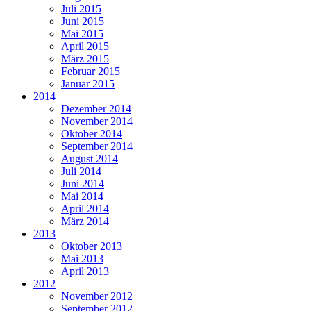
Juli 2015
Juni 2015
Mai 2015
April 2015
März 2015
Februar 2015
Januar 2015
2014
Dezember 2014
November 2014
Oktober 2014
September 2014
August 2014
Juli 2014
Juni 2014
Mai 2014
April 2014
März 2014
2013
Oktober 2013
Mai 2013
April 2013
2012
November 2012
September 2012