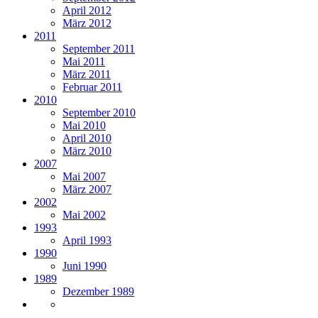
April 2012
März 2012
2011
September 2011
Mai 2011
März 2011
Februar 2011
2010
September 2010
Mai 2010
April 2010
März 2010
2007
Mai 2007
März 2007
2002
Mai 2002
1993
April 1993
1990
Juni 1990
1989
Dezember 1989