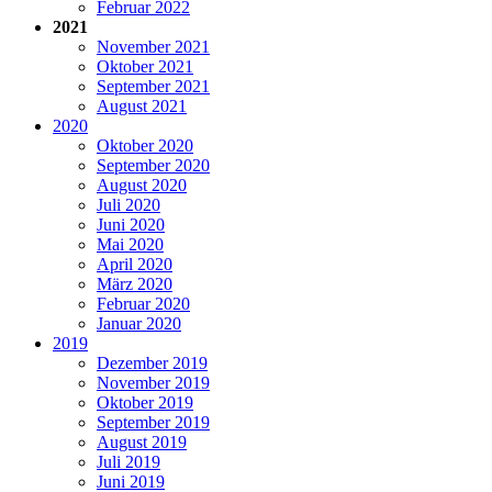
Februar 2022
2021
November 2021
Oktober 2021
September 2021
August 2021
2020
Oktober 2020
September 2020
August 2020
Juli 2020
Juni 2020
Mai 2020
April 2020
März 2020
Februar 2020
Januar 2020
2019
Dezember 2019
November 2019
Oktober 2019
September 2019
August 2019
Juli 2019
Juni 2019