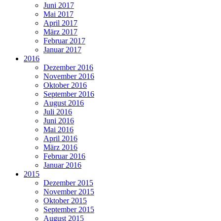
Juni 2017
Mai 2017
April 2017
März 2017
Februar 2017
Januar 2017
2016
Dezember 2016
November 2016
Oktober 2016
September 2016
August 2016
Juli 2016
Juni 2016
Mai 2016
April 2016
März 2016
Februar 2016
Januar 2016
2015
Dezember 2015
November 2015
Oktober 2015
September 2015
August 2015