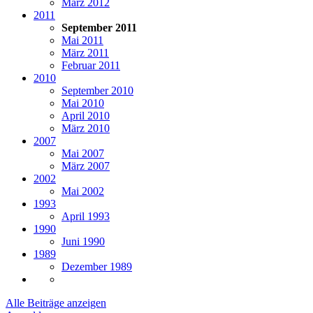
März 2012
2011
September 2011
Mai 2011
März 2011
Februar 2011
2010
September 2010
Mai 2010
April 2010
März 2010
2007
Mai 2007
März 2007
2002
Mai 2002
1993
April 1993
1990
Juni 1990
1989
Dezember 1989
Alle Beiträge anzeigen