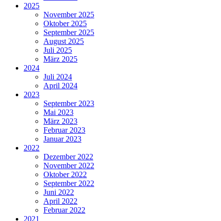
2025
November 2025
Oktober 2025
September 2025
August 2025
Juli 2025
März 2025
2024
Juli 2024
April 2024
2023
September 2023
Mai 2023
März 2023
Februar 2023
Januar 2023
2022
Dezember 2022
November 2022
Oktober 2022
September 2022
Juni 2022
April 2022
Februar 2022
2021