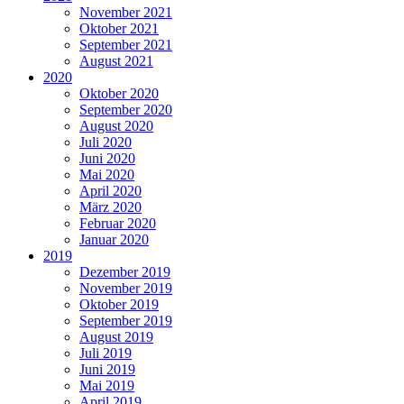
November 2021
Oktober 2021
September 2021
August 2021
2020
Oktober 2020
September 2020
August 2020
Juli 2020
Juni 2020
Mai 2020
April 2020
März 2020
Februar 2020
Januar 2020
2019
Dezember 2019
November 2019
Oktober 2019
September 2019
August 2019
Juli 2019
Juni 2019
Mai 2019
April 2019