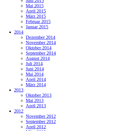
Juni 2015
Mai 2015
April 2015
März 2015
Februar 2015
Januar 2015
2014
Dezember 2014
November 2014
Oktober 2014
September 2014
August 2014
Juli 2014
Juni 2014
Mai 2014
April 2014
März 2014
2013
Oktober 2013
Mai 2013
April 2013
2012
November 2012
September 2012
April 2012