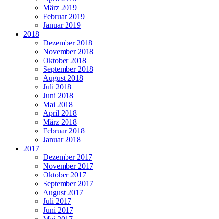
März 2019
Februar 2019
Januar 2019
2018
Dezember 2018
November 2018
Oktober 2018
September 2018
August 2018
Juli 2018
Juni 2018
Mai 2018
April 2018
März 2018
Februar 2018
Januar 2018
2017
Dezember 2017
November 2017
Oktober 2017
September 2017
August 2017
Juli 2017
Juni 2017
Mai 2017