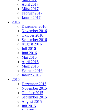
April 2017
März 2017
Februar 2017
Januar 2017
2016
Dezember 2016
November 2016
Oktober 2016
September 2016
August 2016
Juli 2016
Juni 2016
Mai 2016
April 2016
März 2016
Februar 2016
Januar 2016
2015
Dezember 2015
November 2015
Oktober 2015
September 2015
August 2015
Juli 2015