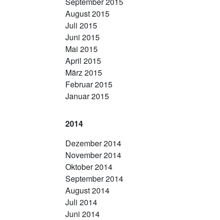
September 2015
August 2015
Juli 2015
Juni 2015
Mai 2015
April 2015
März 2015
Februar 2015
Januar 2015
2014
Dezember 2014
November 2014
Oktober 2014
September 2014
August 2014
Juli 2014
Juni 2014