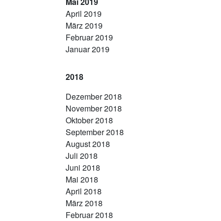
Mai 2019
April 2019
März 2019
Februar 2019
Januar 2019
2018
Dezember 2018
November 2018
Oktober 2018
September 2018
August 2018
Juli 2018
Juni 2018
Mai 2018
April 2018
März 2018
Februar 2018