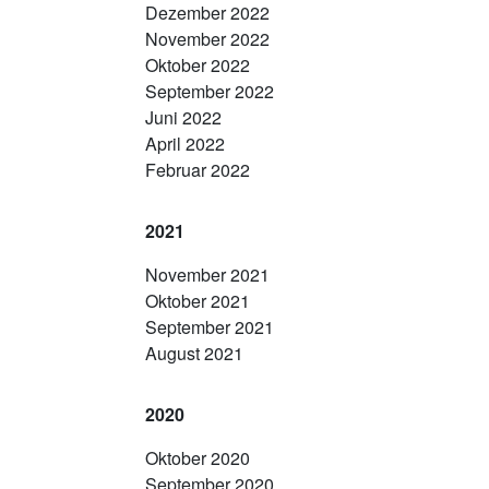
Dezember 2022
November 2022
Oktober 2022
September 2022
Juni 2022
April 2022
Februar 2022
2021
November 2021
Oktober 2021
September 2021
August 2021
2020
Oktober 2020
September 2020