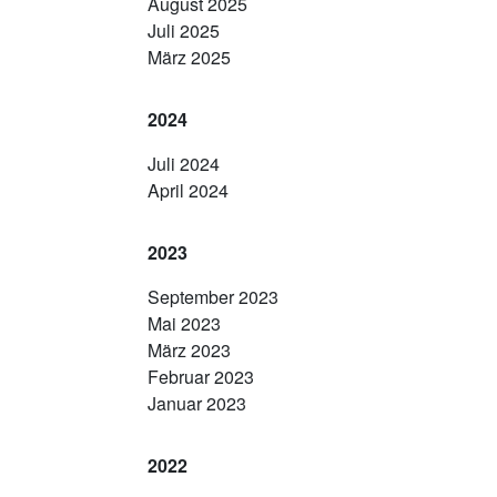
August 2025
Juli 2025
März 2025
2024
Juli 2024
April 2024
2023
September 2023
Mai 2023
März 2023
Februar 2023
Januar 2023
2022