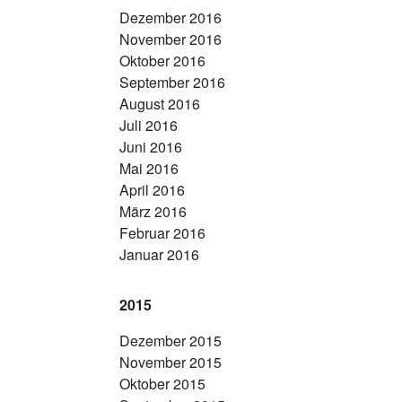
Dezember 2016
November 2016
Oktober 2016
September 2016
August 2016
Juli 2016
Juni 2016
Mai 2016
April 2016
März 2016
Februar 2016
Januar 2016
2015
Dezember 2015
November 2015
Oktober 2015