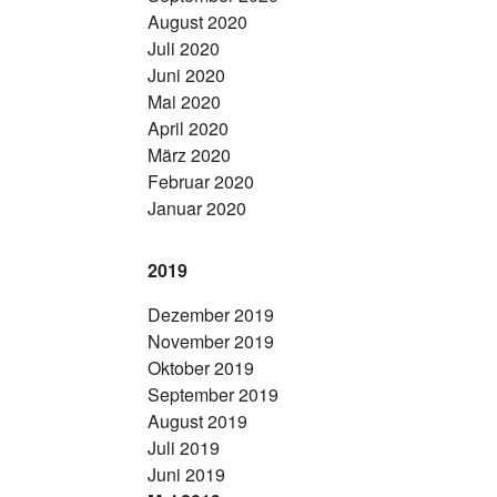
August 2020
Juli 2020
Juni 2020
Mai 2020
April 2020
März 2020
Februar 2020
Januar 2020
2019
Dezember 2019
November 2019
Oktober 2019
September 2019
August 2019
Juli 2019
Juni 2019