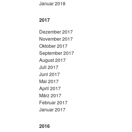
Januar 2018
2017
Dezember 2017
November 2017
Oktober 2017
September 2017
August 2017
Juli 2017
Juni 2017
Mai 2017
April 2017
März 2017
Februar 2017
Januar 2017
2016