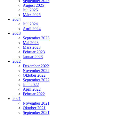
September 2025
August 2025
Juli 2025
März 2025
2024
Juli 2024
April 2024
2023
September 2023
Mai 2023
März 2023
Februar 2023
Januar 2023
2022
Dezember 2022
November 2022
Oktober 2022
September 2022
Juni 2022
April 2022
Februar 2022
2021
November 2021
Oktober 2021
September 2021