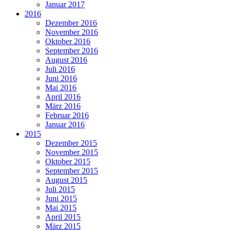
Januar 2017
2016
Dezember 2016
November 2016
Oktober 2016
September 2016
August 2016
Juli 2016
Juni 2016
Mai 2016
April 2016
März 2016
Februar 2016
Januar 2016
2015
Dezember 2015
November 2015
Oktober 2015
September 2015
August 2015
Juli 2015
Juni 2015
Mai 2015
April 2015
März 2015