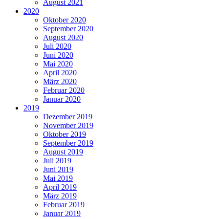
August 2021
2020
Oktober 2020
September 2020
August 2020
Juli 2020
Juni 2020
Mai 2020
April 2020
März 2020
Februar 2020
Januar 2020
2019
Dezember 2019
November 2019
Oktober 2019
September 2019
August 2019
Juli 2019
Juni 2019
Mai 2019
April 2019
März 2019
Februar 2019
Januar 2019