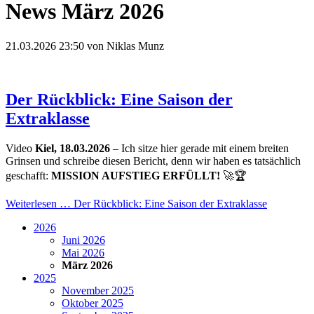
News März 2026
21.03.2026 23:50
von
Niklas Munz
Der Rückblick: Eine Saison der
Extraklasse
Video
Kiel, 18.03.2026
– Ich sitze hier gerade mit einem breiten
Grinsen und schreibe diesen Bericht, denn wir haben es tatsächlich
geschafft:
MISSION AUFSTIEG ERFÜLLT!
🚀🏆
Weiterlesen …
Der Rückblick: Eine Saison der Extraklasse
2026
Juni 2026
Mai 2026
März 2026
2025
November 2025
Oktober 2025