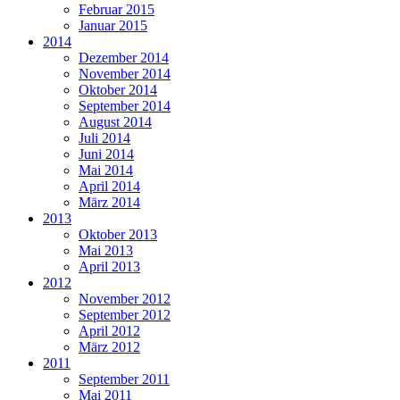
Februar 2015
Januar 2015
2014
Dezember 2014
November 2014
Oktober 2014
September 2014
August 2014
Juli 2014
Juni 2014
Mai 2014
April 2014
März 2014
2013
Oktober 2013
Mai 2013
April 2013
2012
November 2012
September 2012
April 2012
März 2012
2011
September 2011
Mai 2011