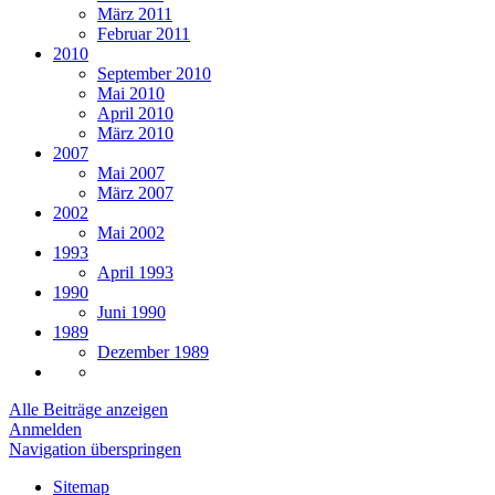
März 2011
Februar 2011
2010
September 2010
Mai 2010
April 2010
März 2010
2007
Mai 2007
März 2007
2002
Mai 2002
1993
April 1993
1990
Juni 1990
1989
Dezember 1989
Alle Beiträge anzeigen
Anmelden
Navigation überspringen
Sitemap