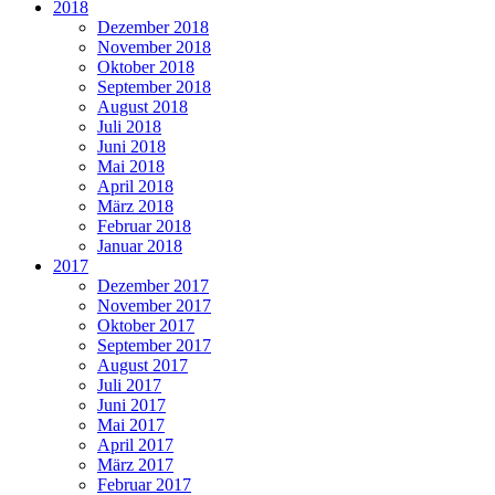
2018
Dezember 2018
November 2018
Oktober 2018
September 2018
August 2018
Juli 2018
Juni 2018
Mai 2018
April 2018
März 2018
Februar 2018
Januar 2018
2017
Dezember 2017
November 2017
Oktober 2017
September 2017
August 2017
Juli 2017
Juni 2017
Mai 2017
April 2017
März 2017
Februar 2017