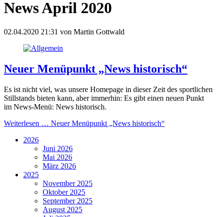
News April 2020
02.04.2020 21:31
von
Martin Gottwald
Neuer Menüpunkt „News historisch“
Es ist nicht viel, was unsere Homepage in dieser Zeit des sportlichen
Stillstands bieten kann, aber immerhin: Es gibt einen neuen Punkt
im News-Menü: News historisch.
Weiterlesen …
Neuer Menüpunkt „News historisch“
2026
Juni 2026
Mai 2026
März 2026
2025
November 2025
Oktober 2025
September 2025
August 2025