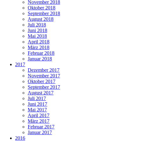
November 2018
Oktober 2018
September 2018
August 2018
Juli 2018
Juni 2018
Mai 2018
April 2018
März 2018
Februar 2018
Januar 2018
2017
Dezember 2017
November 2017
Oktober 2017
September 2017
August 2017
Juli 2017
Juni 2017
Mai 2017
April 2017
März 2017
Februar 2017
Januar 2017
2016