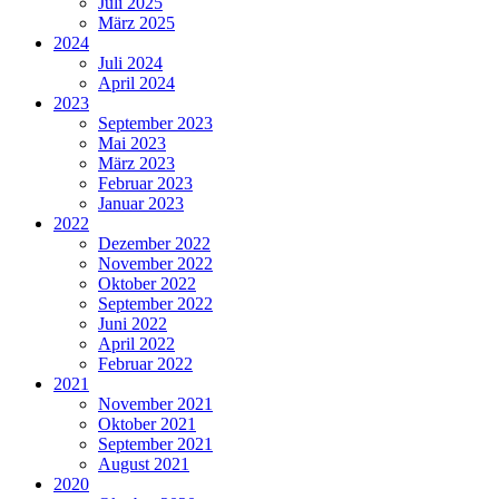
Juli 2025
März 2025
2024
Juli 2024
April 2024
2023
September 2023
Mai 2023
März 2023
Februar 2023
Januar 2023
2022
Dezember 2022
November 2022
Oktober 2022
September 2022
Juni 2022
April 2022
Februar 2022
2021
November 2021
Oktober 2021
September 2021
August 2021
2020