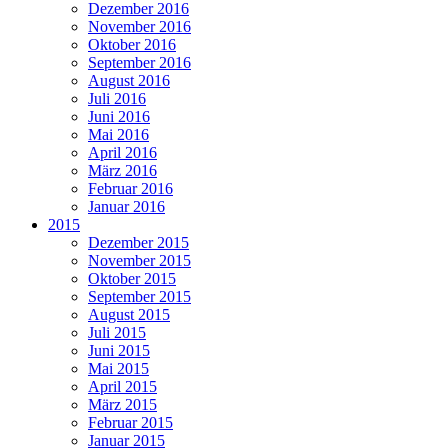
Dezember 2016
November 2016
Oktober 2016
September 2016
August 2016
Juli 2016
Juni 2016
Mai 2016
April 2016
März 2016
Februar 2016
Januar 2016
2015
Dezember 2015
November 2015
Oktober 2015
September 2015
August 2015
Juli 2015
Juni 2015
Mai 2015
April 2015
März 2015
Februar 2015
Januar 2015