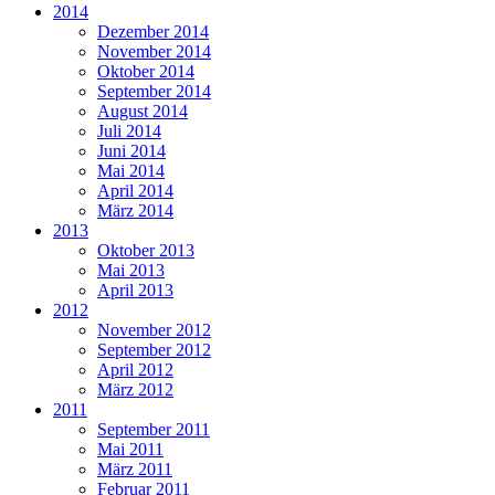
2014
Dezember 2014
November 2014
Oktober 2014
September 2014
August 2014
Juli 2014
Juni 2014
Mai 2014
April 2014
März 2014
2013
Oktober 2013
Mai 2013
April 2013
2012
November 2012
September 2012
April 2012
März 2012
2011
September 2011
Mai 2011
März 2011
Februar 2011