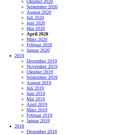
Oktober 2020
September 2020
August 2020
Juli 2020
Juni 2020
Mai 2020
April 2020
März 2020
Februar 2020
Januar 2020
2019
Dezember 2019
November 2019
Oktober 2019
September 2019
August 2019
Juli 2019
Juni 2019
Mai 2019
April 2019
März 2019
Februar 2019
Januar 2019
2018
Dezember 2018