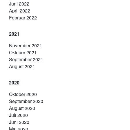
Juni 2022
April 2022
Februar 2022
2021
November 2021
Oktober 2021
September 2021
August 2021
2020
Oktober 2020
September 2020
August 2020
Juli 2020
Juni 2020
Mai 2020