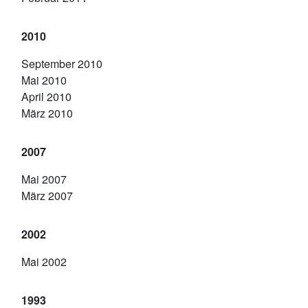
2010
September 2010
Mai 2010
April 2010
März 2010
2007
Mai 2007
März 2007
2002
Mai 2002
1993