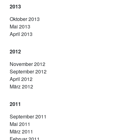
2013
Oktober 2013
Mai 2013
April 2013
2012
November 2012
September 2012
April 2012
März 2012
2011
September 2011
Mai 2011
März 2011
Februar 2011