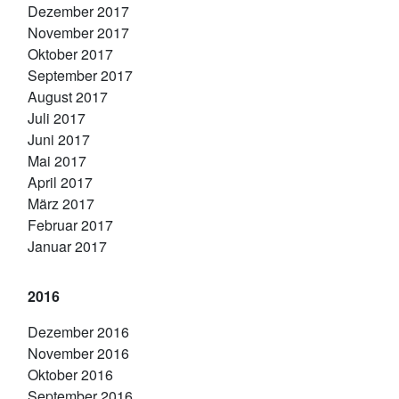
Dezember 2017
November 2017
Oktober 2017
September 2017
August 2017
Juli 2017
Juni 2017
Mai 2017
April 2017
März 2017
Februar 2017
Januar 2017
2016
Dezember 2016
November 2016
Oktober 2016
September 2016