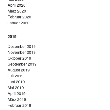
April 2020
März 2020
Februar 2020
Januar 2020
2019
Dezember 2019
November 2019
Oktober 2019
September 2019
August 2019
Juli 2019
Juni 2019
Mai 2019
April 2019
März 2019
Februar 2019