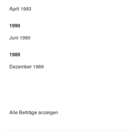
April 1993
1990
Juni 1990
1989
Dezember 1989
Alle Beiträge anzeigen
Navigation überspringen