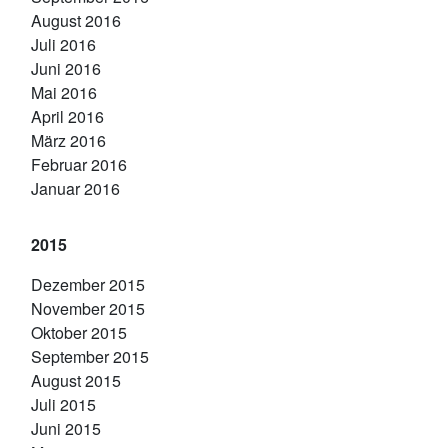
August 2016
Juli 2016
Juni 2016
Mai 2016
April 2016
März 2016
Februar 2016
Januar 2016
2015
Dezember 2015
November 2015
Oktober 2015
September 2015
August 2015
Juli 2015
Juni 2015