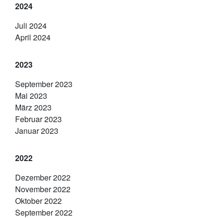
2024
Juli 2024
April 2024
2023
September 2023
Mai 2023
März 2023
Februar 2023
Januar 2023
2022
Dezember 2022
November 2022
Oktober 2022
September 2022