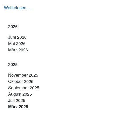
Mega Punktspiel-Wochenende
Weiterlesen …
2026
Juni 2026
Mai 2026
März 2026
2025
November 2025
Oktober 2025
September 2025
August 2025
Juli 2025
März 2025