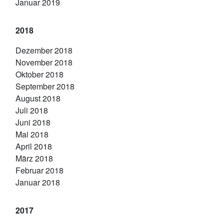
Januar 2019
2018
Dezember 2018
November 2018
Oktober 2018
September 2018
August 2018
Juli 2018
Juni 2018
Mai 2018
April 2018
März 2018
Februar 2018
Januar 2018
2017