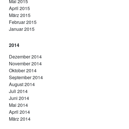
Mai 2015
April 2015
März 2015
Februar 2015
Januar 2015
2014
Dezember 2014
November 2014
Oktober 2014
September 2014
August 2014
Juli 2014
Juni 2014
Mai 2014
April 2014
März 2014