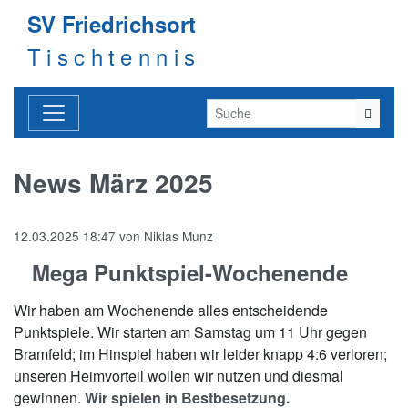
SV Friedrichsort
Tischtennis
News März 2025
12.03.2025 18:47
von
Niklas Munz
Mega Punktspiel-Wochenende
Wir haben am Wochenende alles entscheidende
Punktspiele. Wir starten am Samstag um 11 Uhr gegen
Bramfeld; im Hinspiel haben wir leider knapp 4:6 verloren;
unseren Heimvorteil wollen wir nutzen und diesmal
gewinnen.
Wir spielen in Bestbesetzung.