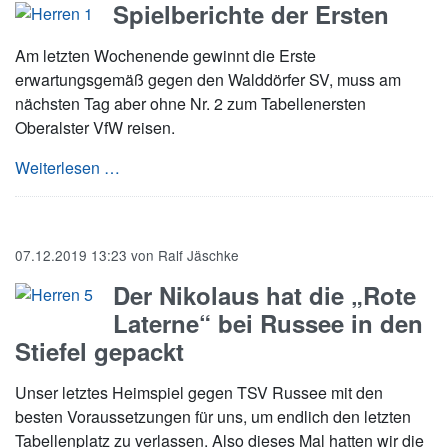
Spielberichte der Ersten
Am letzten Wochenende gewinnt die Erste
erwartungsgemäß gegen den Walddörfer SV, muss am
nächsten Tag aber ohne Nr. 2 zum Tabellenersten
Oberalster VfW reisen.
Spielberichte der Ersten
Weiterlesen …
07.12.2019 13:23
von
Ralf Jäschke
Der Nikolaus hat die „Rote
Laterne“ bei Russee in den
Stiefel gepackt
Unser letztes Heimspiel gegen TSV Russee mit den
besten Voraussetzungen für uns, um endlich den letzten
Tabellenplatz zu verlassen. Also dieses Mal hatten wir die