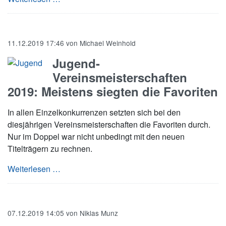
11.12.2019 17:46
von
Michael Weinhold
Jugend-
Vereinsmeisterschaften
2019: Meistens siegten die Favoriten
In allen Einzelkonkurrenzen setzten sich bei den
diesjährigen Vereinsmeisterschaften die Favoriten durch.
Nur im Doppel war nicht unbedingt mit den neuen
Titelträgern zu rechnen.
Jugend-Vereinsmeisterschaften 2019: Meistens
Weiterlesen …
07.12.2019 14:05
von
Niklas Munz