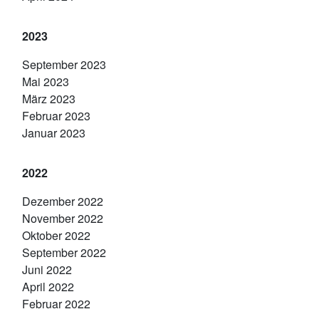
2023
September 2023
Mai 2023
März 2023
Februar 2023
Januar 2023
2022
Dezember 2022
November 2022
Oktober 2022
September 2022
Juni 2022
April 2022
Februar 2022