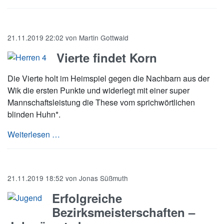
21.11.2019 22:02
von
Martin Gottwald
Vierte findet Korn
Die Vierte holt im Heimspiel gegen die Nachbarn aus der
Wik die ersten Punkte und widerlegt mit einer super
Mannschaftsleistung die These vom sprichwörtlichen
blinden Huhn*.
Vierte findet Korn
Weiterlesen …
21.11.2019 18:52
von
Jonas Süßmuth
Erfolgreiche
Bezirksmeisterschaften –