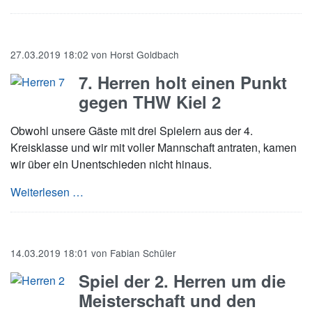
27.03.2019 18:02
von
Horst Goldbach
7. Herren holt einen Punkt
gegen THW Kiel 2
Obwohl unsere Gäste mit drei Spielern aus der 4.
Kreisklasse und wir mit voller Mannschaft antraten, kamen
wir über ein Unentschieden nicht hinaus.
7. Herren holt einen Punkt gegen THW Kiel 2
Weiterlesen …
14.03.2019 18:01
von
Fabian Schüler
Spiel der 2. Herren um die
Meisterschaft und den