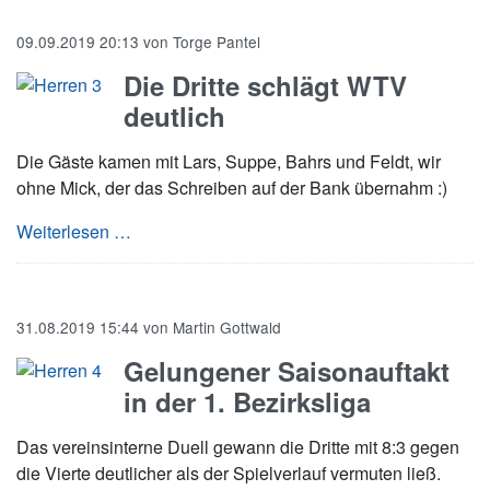
09.09.2019 20:13
von
Torge Pantel
Die Dritte schlägt WTV
deutlich
Die Gäste kamen mit Lars, Suppe, Bahrs und Feldt, wir
ohne Mick, der das Schreiben auf der Bank übernahm :)
Die Dritte schlägt WTV deutlich
Weiterlesen …
31.08.2019 15:44
von
Martin Gottwald
Gelungener Saisonauftakt
in der 1. Bezirksliga
Das vereinsinterne Duell gewann die Dritte mit 8:3 gegen
die Vierte deutlicher als der Spielverlauf vermuten ließ.