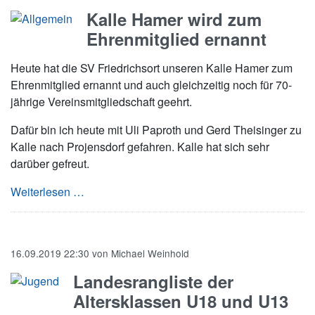
Kalle Hamer wird zum
Ehrenmitglied ernannt
Heute hat die SV Friedrichsort unseren Kalle Hamer zum
Ehrenmitglied ernannt und auch gleichzeitig noch für 70-
jährige Vereinsmitgliedschaft geehrt.
Dafür bin ich heute mit Uli Paproth und Gerd Theisinger zu
Kalle nach Projensdorf gefahren. Kalle hat sich sehr
darüber gefreut.
Kalle Hamer wird zum Ehrenmitglied ernannt
Weiterlesen …
16.09.2019 22:30
von
Michael Weinhold
Landesrangliste der
Altersklassen U18 und U13