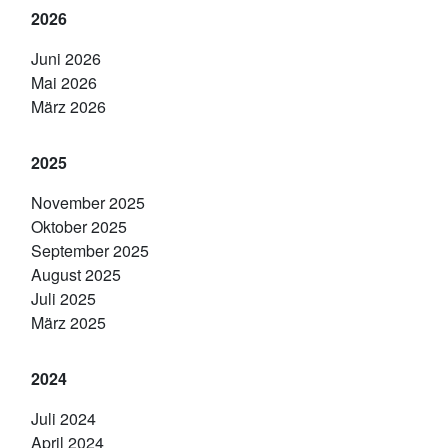
2026
Juni 2026
Mai 2026
März 2026
2025
November 2025
Oktober 2025
September 2025
August 2025
Juli 2025
März 2025
2024
Juli 2024
April 2024