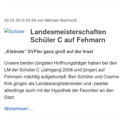
20.02.2019 20:09
von
Michael Weinhold
Landesmeisterschaften
Schüler C auf Fehmarn
„Kleinste“ SVFler ganz groß auf der Insel
Unsere beiden jüngsten Hoffnungsträger haben bei den
LM der Schüler C (Jahrgang 2008 und jünger) auf
Fehmarn mächtig aufgetrumpft. Ben Schüler und Cosimo
Kirk gingen als Landesranglistenerster und -zweiter
allerdings auch mit der Hypothek der Favoriten an den
Start.
Landesmeisterschaften Schüler C auf Fehmar
Weiterlesen …