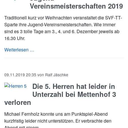
Vereinsmeisterschaften 2019
Traditionell kurz vor Weihnachten veranstaltet die SVF-TT-
Sparte ihre Jugend-Vereinsmeisterschaften. Wie immer
sind es 3 tolle Tage am 3., 4. und 6. Dezember jeweils ab
16.30 Uhr.
Jugend-Vereinsmeisterschaften 2019
Weiterlesen …
09.11.2019 20:35
von
Ralf Jäschke
Die 5. Herren hat leider in
Unterzahl bei Mettenhof 3
verloren
Michael Fernholz konnte uns am Punktspiel-Abend
kurzfristig leider nicht unterstützen. Er verbrachte den
Abend mit einem...