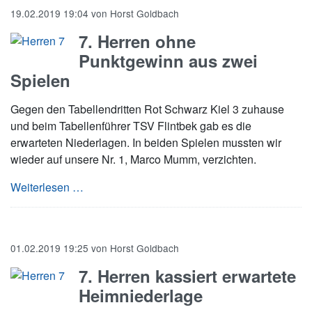
19.02.2019 19:04
von
Horst Goldbach
7. Herren ohne
Punktgewinn aus zwei
Spielen
Gegen den Tabellendritten Rot Schwarz Kiel 3 zuhause
und beim Tabellenführer TSV Flintbek gab es die
erwarteten Niederlagen. In beiden Spielen mussten wir
wieder auf unsere Nr. 1, Marco Mumm, verzichten.
7. Herren ohne Punktgewinn aus zwei Spielen
Weiterlesen …
01.02.2019 19:25
von
Horst Goldbach
7. Herren kassiert erwartete
Heimniederlage