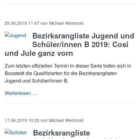
25.06.2019 11:47
von
Michael Weinhold
Bezirksrangliste Jugend und
Schüler/innen B 2019: Cosi
und Jule ganz vorn
Zum letzten offiziellen Termin in dieser Serie trafen sich in
Boostedt die Qualifizierten für die Bezirksranglisten
Jugend und Schüler/innen B.
Bezirksrangliste Jugend und Schüler/innen B 
Weiterlesen …
17.06.2019 10:20
von
Michael Weinhold
Bezirksrangliste