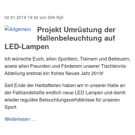
02.01.2019 19:34
von
Dirk Ryll
Projekt Umrüstung der
Hallenbeleuchtung auf
LED-Lampen
Ich wünsche Euch, allen Sportlern, Trainern und Betreuern,
sowie allen Freunden und Förderern unserer Tischtennis-
Abteilung erstmal ein frohes Neues Jahr 2019!
Seit Ende der Herbstferien haben wir in unserer Halle an
der Falklandstraße endlich neue LED Lampen und damit
wieder reguläre Beleuchtungsverhältnisse für unseren
Sport.
Projekt Umrüstung der Hallenbeleuchtung au
Weiterlesen …