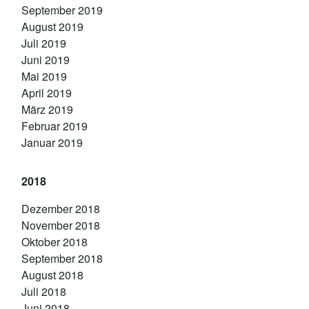
September 2019
August 2019
Juli 2019
Juni 2019
Mai 2019
April 2019
März 2019
Februar 2019
Januar 2019
2018
Dezember 2018
November 2018
Oktober 2018
September 2018
August 2018
Juli 2018
Juni 2018