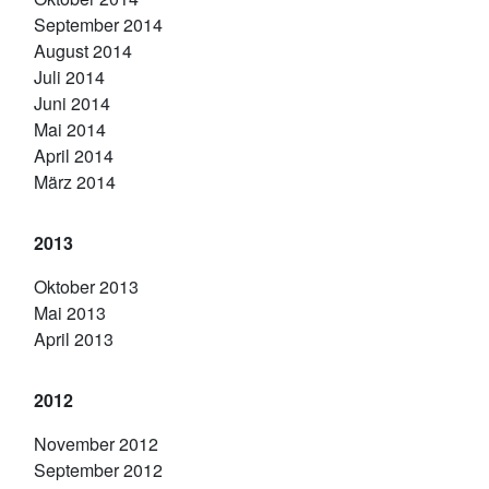
September 2014
August 2014
Juli 2014
Juni 2014
Mai 2014
April 2014
März 2014
2013
Oktober 2013
Mai 2013
April 2013
2012
November 2012
September 2012