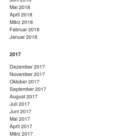
Mai 2018
April 2018
März 2018
Februar 2018
Januar 2018
2017
Dezember 2017
November 2017
Oktober 2017
September 2017
August 2017
Juli 2017
Juni 2017
Mai 2017
April 2017
März 2017