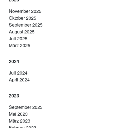
November 2025
Oktober 2025
September 2025
August 2025
Juli 2025
März 2025
2024
Juli 2024
April 2024
2023
September 2023
Mai 2023
März 2023
Februar 2023