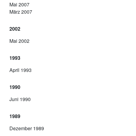
Mai 2007
März 2007
2002
Mai 2002
1993
April 1993
1990
Juni 1990
1989
Dezember 1989