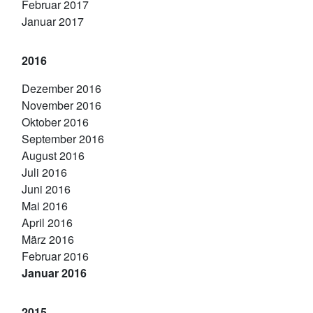
Februar 2017
Januar 2017
2016
Dezember 2016
November 2016
Oktober 2016
September 2016
August 2016
Juli 2016
Juni 2016
Mai 2016
April 2016
März 2016
Februar 2016
Januar 2016
2015