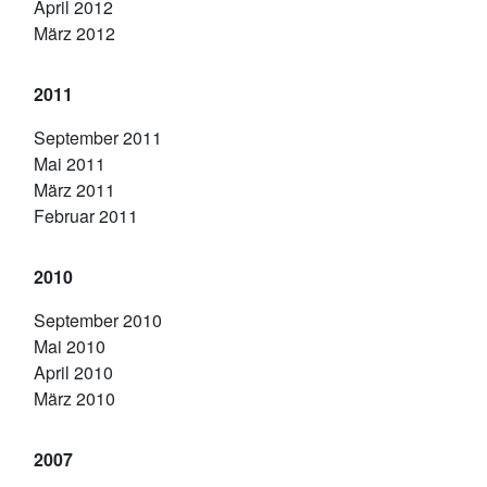
April 2012
März 2012
2011
September 2011
Mai 2011
März 2011
Februar 2011
2010
September 2010
Mai 2010
April 2010
März 2010
2007