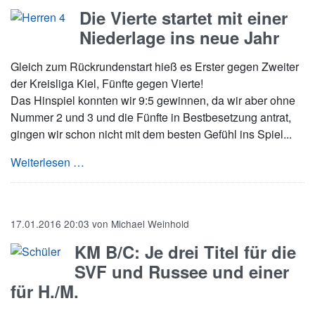
Die Vierte startet mit einer
Niederlage ins neue Jahr
Gleich zum Rückrundenstart hieß es Erster gegen Zweiter
der Kreisliga Kiel, Fünfte gegen Vierte!
Das Hinspiel konnten wir 9:5 gewinnen, da wir aber ohne
Nummer 2 und 3 und die Fünfte in Bestbesetzung antrat,
gingen wir schon nicht mit dem besten Gefühl ins Spiel...
Die Vierte startet mit einer Niederlage ins neu
Weiterlesen …
17.01.2016 20:03
von
Michael Weinhold
KM B/C: Je drei Titel für die
SVF und Russee und einer
für H./M.