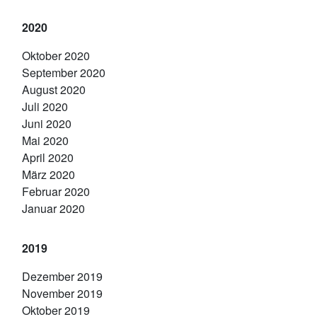
2020
Oktober 2020
September 2020
August 2020
Juli 2020
Juni 2020
Mai 2020
April 2020
März 2020
Februar 2020
Januar 2020
2019
Dezember 2019
November 2019
Oktober 2019