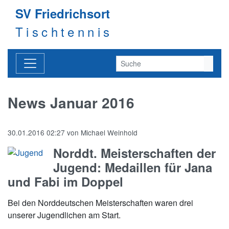
SV Friedrichsort
Tischtennis
News Januar 2016
30.01.2016 02:27
von
Michael Weinhold
Norddt. Meisterschaften der
Jugend: Medaillen für Jana
und Fabi im Doppel
Bei den Norddeutschen Meisterschaften waren drei
unserer Jugendlichen am Start.