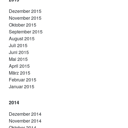
Dezember 2015
November 2015
Oktober 2015
September 2015
August 2015
Juli 2015
Juni 2015
Mai 2015
April 2015
März 2015
Februar 2015
Januar 2015
2014
Dezember 2014
November 2014
Oktober 2014