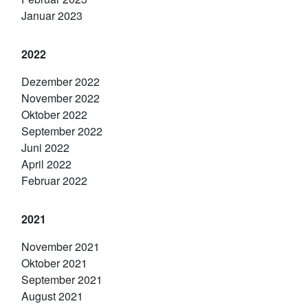
Januar 2023
2022
Dezember 2022
November 2022
Oktober 2022
September 2022
Juni 2022
April 2022
Februar 2022
2021
November 2021
Oktober 2021
September 2021
August 2021