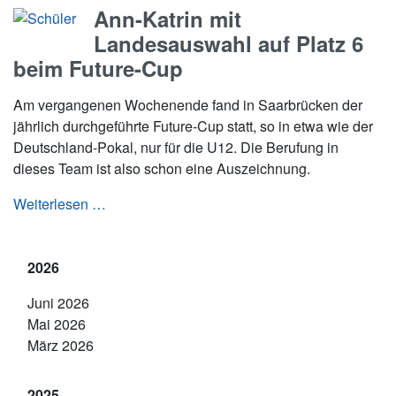
Ann-Katrin mit
Landesauswahl auf Platz 6
beim Future-Cup
Am vergangenen Wochenende fand in Saarbrücken der
jährlich durchgeführte Future-Cup statt, so in etwa wie der
Deutschland-Pokal, nur für die U12. Die Berufung in
dieses Team ist also schon eine Auszeichnung.
Ann-Katrin mit Landesauswahl auf Platz 6 be
Weiterlesen …
2026
Juni 2026
Mai 2026
März 2026
2025