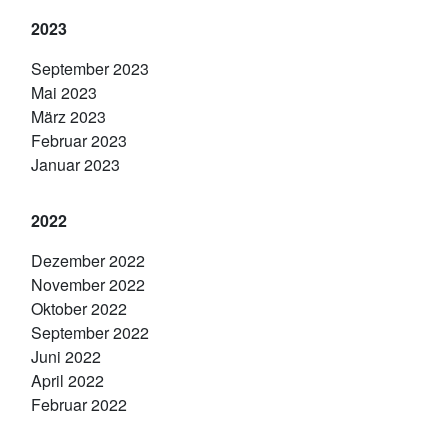
2023
September 2023
Mai 2023
März 2023
Februar 2023
Januar 2023
2022
Dezember 2022
November 2022
Oktober 2022
September 2022
Juni 2022
April 2022
Februar 2022