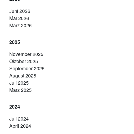
Juni 2026
Mai 2026
März 2026
2025
November 2025
Oktober 2025
September 2025
August 2025
Juli 2025
März 2025
2024
Juli 2024
April 2024