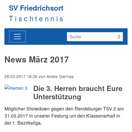
SV Friedrichsort
Tischtennis
News März 2017
28.03.2017 18:36
von
Andre Giernas
Die 3. Herren braucht Eure
Unterstützung
Möglicher Showdown gegen den Rendsburger TSV 2 am
31.03.2017 in unserer Festung um den Klassenerhalt in
der 1. Bezirksliga.