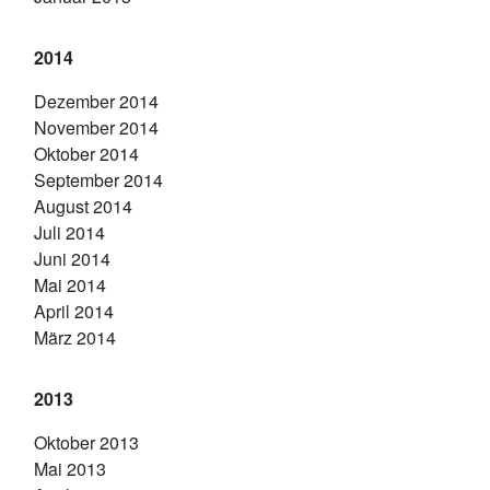
2014
Dezember 2014
November 2014
Oktober 2014
September 2014
August 2014
Juli 2014
Juni 2014
Mai 2014
April 2014
März 2014
2013
Oktober 2013
Mai 2013