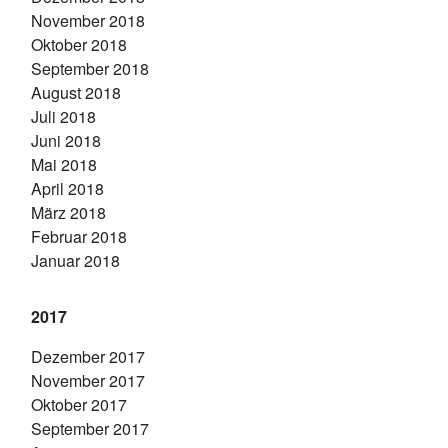
November 2018
Oktober 2018
September 2018
August 2018
Juli 2018
Juni 2018
Mai 2018
April 2018
März 2018
Februar 2018
Januar 2018
2017
Dezember 2017
November 2017
Oktober 2017
September 2017