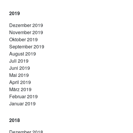
2019
Dezember 2019
November 2019
Oktober 2019
September 2019
August 2019
Juli 2019
Juni 2019
Mai 2019
April 2019
März 2019
Februar 2019
Januar 2019
2018
Dezember 2018