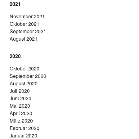
2021
November 2021
Oktober 2021
September 2021
August 2021
2020
Oktober 2020
September 2020
August 2020
Juli 2020
Juni 2020
Mai 2020
April 2020
März 2020
Februar 2020
Januar 2020