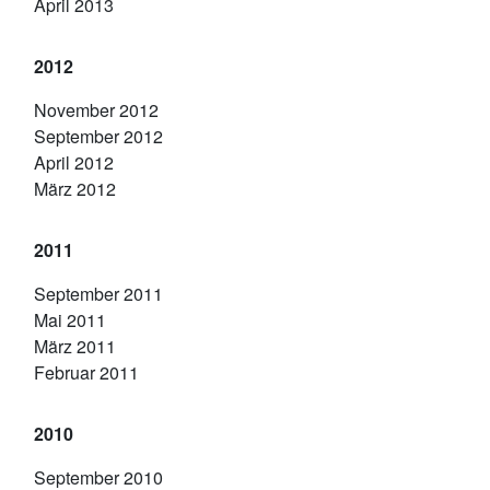
April 2013
2012
November 2012
September 2012
April 2012
März 2012
2011
September 2011
Mai 2011
März 2011
Februar 2011
2010
September 2010