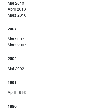
Mai 2010
April 2010
März 2010
2007
Mai 2007
März 2007
2002
Mai 2002
1993
April 1993
1990