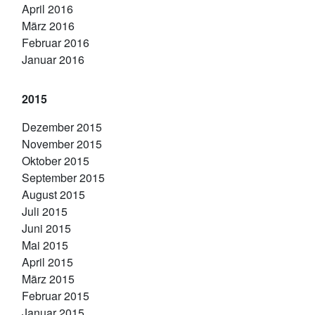
April 2016
März 2016
Februar 2016
Januar 2016
2015
Dezember 2015
November 2015
Oktober 2015
September 2015
August 2015
Juli 2015
Juni 2015
Mai 2015
April 2015
März 2015
Februar 2015
Januar 2015