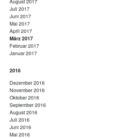
August 2017
Juli 2017
Juni 2017
Mai 2017
April 2017
März 2017
Februar 2017
Januar 2017
2016
Dezember 2016
November 2016
Oktober 2016
September 2016
August 2016
Juli 2016
Juni 2016
Mai 2016