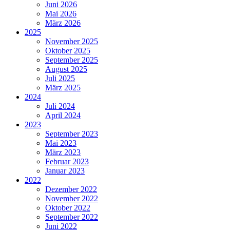
Juni 2026
Mai 2026
März 2026
2025
November 2025
Oktober 2025
September 2025
August 2025
Juli 2025
März 2025
2024
Juli 2024
April 2024
2023
September 2023
Mai 2023
März 2023
Februar 2023
Januar 2023
2022
Dezember 2022
November 2022
Oktober 2022
September 2022
Juni 2022