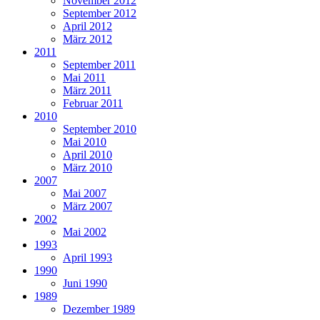
November 2012
September 2012
April 2012
März 2012
2011
September 2011
Mai 2011
März 2011
Februar 2011
2010
September 2010
Mai 2010
April 2010
März 2010
2007
Mai 2007
März 2007
2002
Mai 2002
1993
April 1993
1990
Juni 1990
1989
Dezember 1989