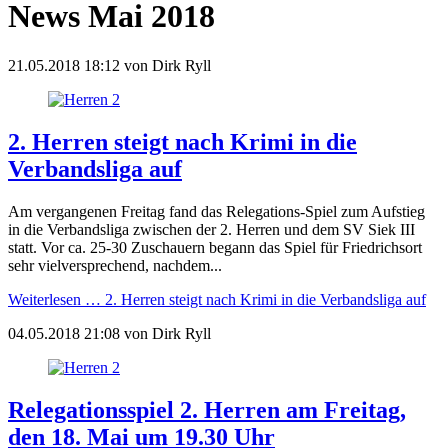
News Mai 2018
21.05.2018 18:12
von
Dirk Ryll
2. Herren steigt nach Krimi in die
Verbandsliga auf
Am vergangenen Freitag fand das Relegations-Spiel zum Aufstieg
in die Verbandsliga zwischen der 2. Herren und dem SV Siek III
statt. Vor ca. 25-30 Zuschauern begann das Spiel für Friedrichsort
sehr vielversprechend, nachdem...
Weiterlesen …
2. Herren steigt nach Krimi in die Verbandsliga auf
04.05.2018 21:08
von
Dirk Ryll
Relegationsspiel 2. Herren am Freitag,
den 18. Mai um 19.30 Uhr