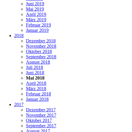
Juni 2019
Mai 2019
April 2019
März 2019
Februar 2019
Januar 2019
2018
Dezember 2018
November 2018
Oktober 2018
September 2018
August 2018
Juli 2018
Juni 2018
Mai 2018
April 2018
März 2018
Februar 2018
Januar 2018
2017
Dezember 2017
November 2017
Oktober 2017
September 2017
August 2017