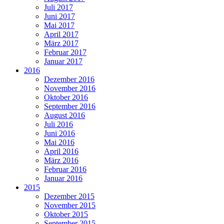
Juli 2017
Juni 2017
Mai 2017
April 2017
März 2017
Februar 2017
Januar 2017
2016
Dezember 2016
November 2016
Oktober 2016
September 2016
August 2016
Juli 2016
Juni 2016
Mai 2016
April 2016
März 2016
Februar 2016
Januar 2016
2015
Dezember 2015
November 2015
Oktober 2015
September 2015