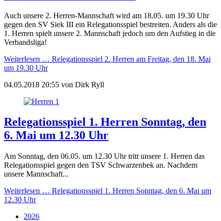
Auch unsere 2. Herren-Mannschaft wird am 18.05. um 19.30 Uhr
gegen den SV Siek III ein Relegationsspiel bestreiten. Anders als die
1. Herren spielt unsere 2. Mannschaft jedoch um den Aufstieg in die
Verbandsliga!
Weiterlesen …
Relegationsspiel 2. Herren am Freitag, den 18. Mai
um 19.30 Uhr
04.05.2018 20:55
von
Dirk Ryll
Relegationsspiel 1. Herren Sonntag, den
6. Mai um 12.30 Uhr
Am Sonntag, den 06.05. um 12.30 Uhr tritt unsere 1. Herren das
Relegationsspiel gegen den TSV Schwarzenbek an. Nachdem
unsere Mannschaft...
Weiterlesen …
Relegationsspiel 1. Herren Sonntag, den 6. Mai um
12.30 Uhr
2026