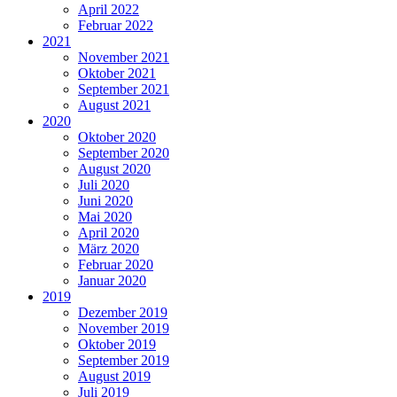
April 2022
Februar 2022
2021
November 2021
Oktober 2021
September 2021
August 2021
2020
Oktober 2020
September 2020
August 2020
Juli 2020
Juni 2020
Mai 2020
April 2020
März 2020
Februar 2020
Januar 2020
2019
Dezember 2019
November 2019
Oktober 2019
September 2019
August 2019
Juli 2019