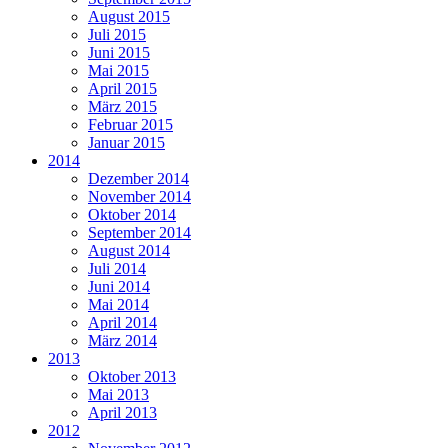
August 2015
Juli 2015
Juni 2015
Mai 2015
April 2015
März 2015
Februar 2015
Januar 2015
2014
Dezember 2014
November 2014
Oktober 2014
September 2014
August 2014
Juli 2014
Juni 2014
Mai 2014
April 2014
März 2014
2013
Oktober 2013
Mai 2013
April 2013
2012