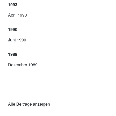
1993
April 1993
1990
Juni 1990
1989
Dezember 1989
Alle Beiträge anzeigen