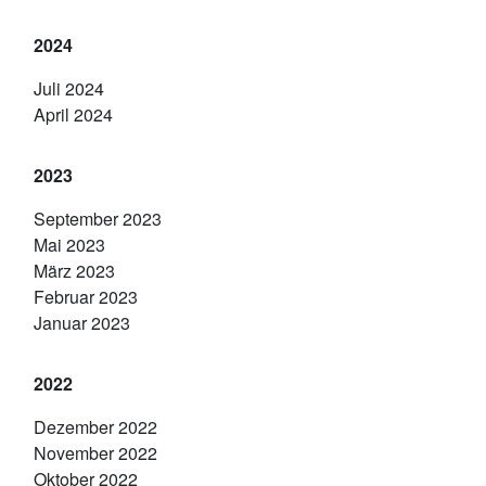
2024
Juli 2024
April 2024
2023
September 2023
Mai 2023
März 2023
Februar 2023
Januar 2023
2022
Dezember 2022
November 2022
Oktober 2022