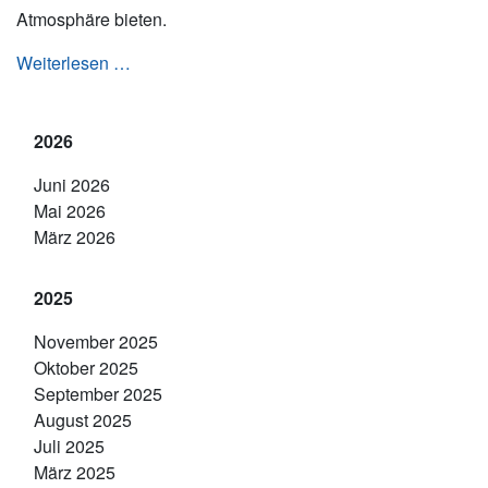
Atmosphäre bieten.
Vereinsmeisterschaften 2021
Weiterlesen …
2026
Juni 2026
Mai 2026
März 2026
2025
November 2025
Oktober 2025
September 2025
August 2025
Juli 2025
März 2025