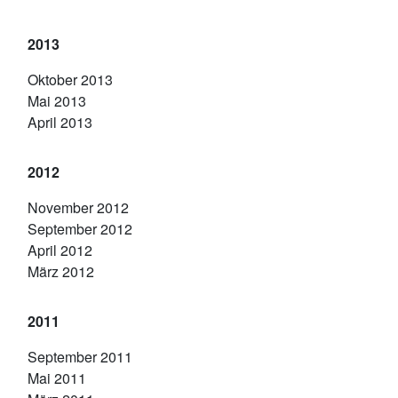
2013
Oktober 2013
Mai 2013
April 2013
2012
November 2012
September 2012
April 2012
März 2012
2011
September 2011
Mai 2011