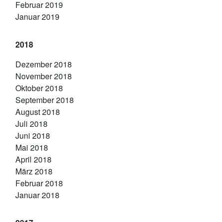
Februar 2019
Januar 2019
2018
Dezember 2018
November 2018
Oktober 2018
September 2018
August 2018
Juli 2018
Juni 2018
Mai 2018
April 2018
März 2018
Februar 2018
Januar 2018