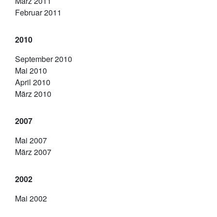
März 2011
Februar 2011
2010
September 2010
Mai 2010
April 2010
März 2010
2007
Mai 2007
März 2007
2002
Mai 2002