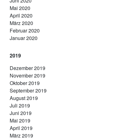
Juni 2020
Mai 2020
April 2020
März 2020
Februar 2020
Januar 2020
2019
Dezember 2019
November 2019
Oktober 2019
September 2019
August 2019
Juli 2019
Juni 2019
Mai 2019
April 2019
März 2019