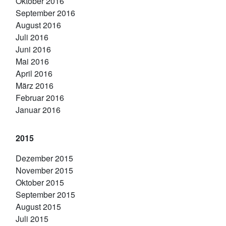
Oktober 2016
September 2016
August 2016
Juli 2016
Juni 2016
Mai 2016
April 2016
März 2016
Februar 2016
Januar 2016
2015
Dezember 2015
November 2015
Oktober 2015
September 2015
August 2015
Juli 2015