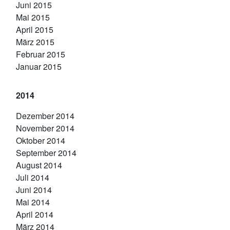
Juni 2015
Mai 2015
April 2015
März 2015
Februar 2015
Januar 2015
2014
Dezember 2014
November 2014
Oktober 2014
September 2014
August 2014
Juli 2014
Juni 2014
Mai 2014
April 2014
März 2014