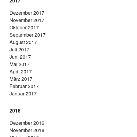
2017
Dezember 2017
November 2017
Oktober 2017
September 2017
August 2017
Juli 2017
Juni 2017
Mai 2017
April 2017
März 2017
Februar 2017
Januar 2017
2016
Dezember 2016
November 2016