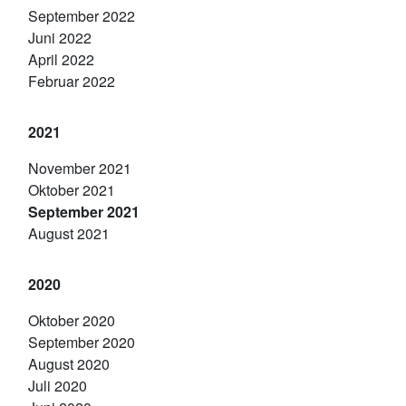
September 2022
Juni 2022
April 2022
Februar 2022
2021
November 2021
Oktober 2021
September 2021
August 2021
2020
Oktober 2020
September 2020
August 2020
Juli 2020