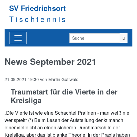
SV Friedrichsort
Tischtennis
News September 2021
21.09.2021 19:30
von
Martin Gottwald
Traumstart für die Vierte in der
Kreisliga
„Die Vierte ist wie eine Schachtel Pralinen - man weiß nie,
wer spielt“ (*) Beim Lesen der Aufstellung denkt manch
einer vielleicht an einen sicheren Durchmarsch in der
Kreisliga, aber das ist blanke Theorie. In der Praxis haben