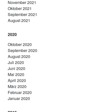
November 2021
Oktober 2021
September 2021
August 2021
2020
Oktober 2020
September 2020
August 2020
Juli 2020
Juni 2020
Mai 2020
April 2020
März 2020
Februar 2020
Januar 2020