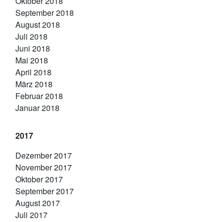
Oktober 2018
September 2018
August 2018
Juli 2018
Juni 2018
Mai 2018
April 2018
März 2018
Februar 2018
Januar 2018
2017
Dezember 2017
November 2017
Oktober 2017
September 2017
August 2017
Juli 2017