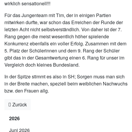
wirklich sensationell!!!
Für das Jungenteam mit Tim, der in einigen Partien
mitwirken durfte, war schon das Erreichen der Runde der
letzten Acht nicht selbstverständlich. Von daher ist der 7.
Rang gegen die meist wesentlich höher spielende
Konkurrenz ebenfalls ein voller Erfolg. Zusammen mit dem
5. Platz der Schülerinnen und dem 9. Rang der Schüler
gibt das in der Gesamtwertung einen 6. Rang für unser im
Vergleich doch kleines Bundesland.
In der Spitze stimmt es also in SH; Sorgen muss man sich
in der Breite machen, speziell beim weiblichen Nachwuchs
bzw. den Frauen allg.
Zurück
2026
Juni 2026