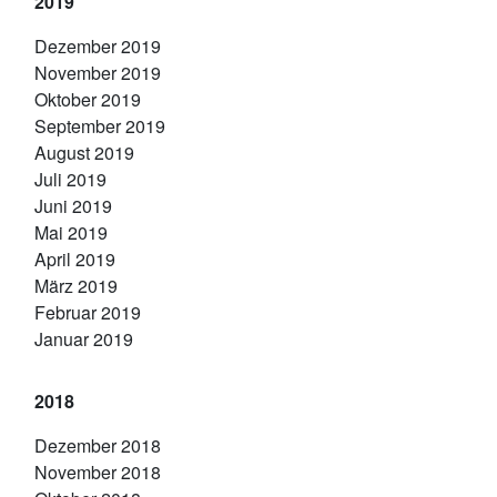
2019
Dezember 2019
November 2019
Oktober 2019
September 2019
August 2019
Juli 2019
Juni 2019
Mai 2019
April 2019
März 2019
Februar 2019
Januar 2019
2018
Dezember 2018
November 2018