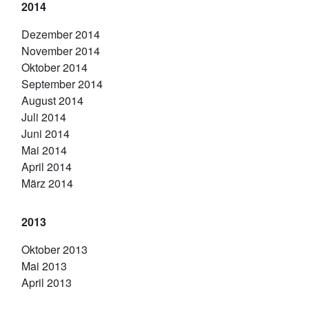
2014
Dezember 2014
November 2014
Oktober 2014
September 2014
August 2014
Juli 2014
Juni 2014
Mai 2014
April 2014
März 2014
2013
Oktober 2013
Mai 2013
April 2013