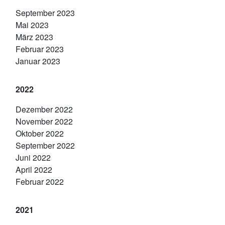
September 2023
Mai 2023
März 2023
Februar 2023
Januar 2023
2022
Dezember 2022
November 2022
Oktober 2022
September 2022
Juni 2022
April 2022
Februar 2022
2021