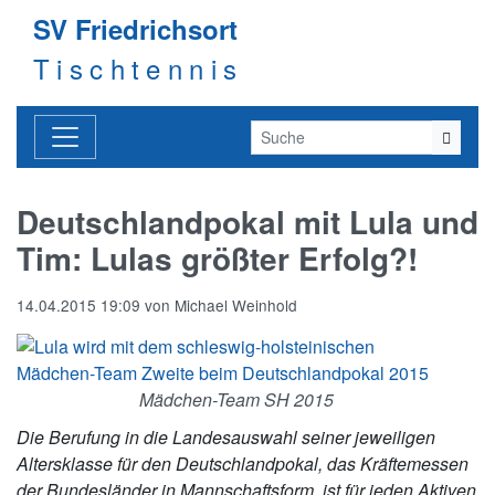
SV Friedrichsort
Tischtennis
Deutschlandpokal mit Lula und
Tim: Lulas größter Erfolg?!
14.04.2015 19:09
von
Michael Weinhold
Mädchen-Team SH 2015
Die Berufung in die Landesauswahl seiner jeweiligen
Altersklasse für den Deutschlandpokal, das Kräftemessen
der Bundesländer in Mannschaftsform, ist für jeden Aktiven