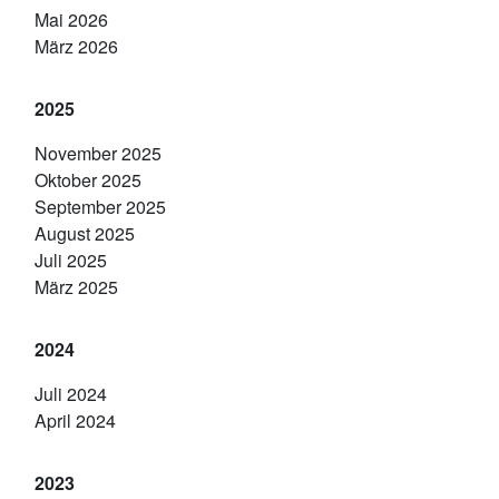
Mai 2026
März 2026
2025
November 2025
Oktober 2025
September 2025
August 2025
Juli 2025
März 2025
2024
Juli 2024
April 2024
2023