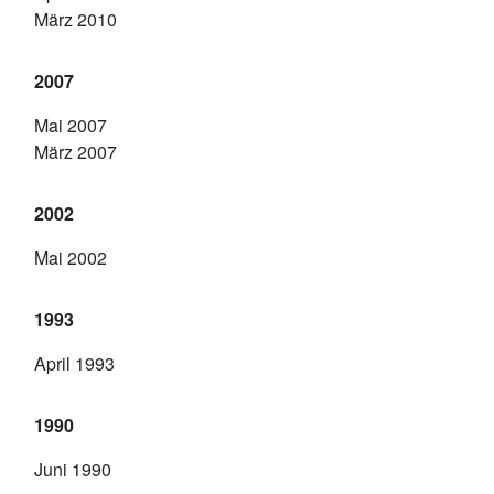
März 2010
2007
Mai 2007
März 2007
2002
Mai 2002
1993
April 1993
1990
Juni 1990