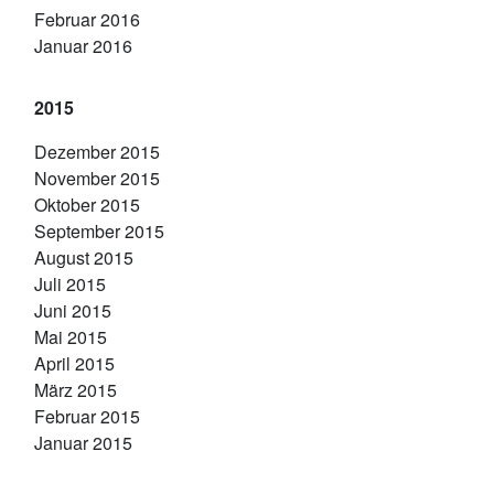
Februar 2016
Januar 2016
2015
Dezember 2015
November 2015
Oktober 2015
September 2015
August 2015
Juli 2015
Juni 2015
Mai 2015
April 2015
März 2015
Februar 2015
Januar 2015