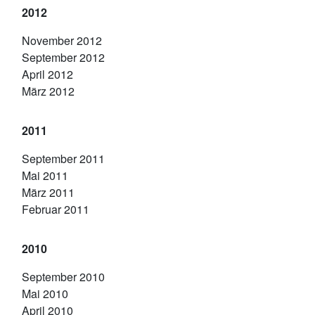
2012
November 2012
September 2012
April 2012
März 2012
2011
September 2011
Mai 2011
März 2011
Februar 2011
2010
September 2010
Mai 2010
April 2010