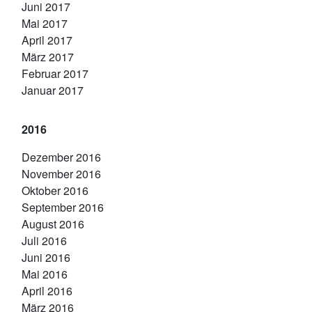
Juni 2017
Mai 2017
April 2017
März 2017
Februar 2017
Januar 2017
2016
Dezember 2016
November 2016
Oktober 2016
September 2016
August 2016
Juli 2016
Juni 2016
Mai 2016
April 2016
März 2016