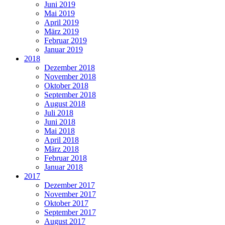
Juni 2019
Mai 2019
April 2019
März 2019
Februar 2019
Januar 2019
2018
Dezember 2018
November 2018
Oktober 2018
September 2018
August 2018
Juli 2018
Juni 2018
Mai 2018
April 2018
März 2018
Februar 2018
Januar 2018
2017
Dezember 2017
November 2017
Oktober 2017
September 2017
August 2017