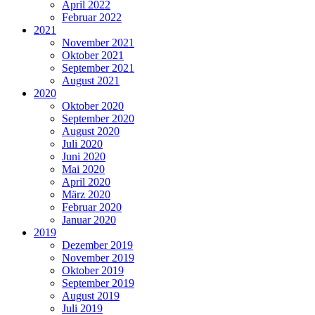
April 2022
Februar 2022
2021
November 2021
Oktober 2021
September 2021
August 2021
2020
Oktober 2020
September 2020
August 2020
Juli 2020
Juni 2020
Mai 2020
April 2020
März 2020
Februar 2020
Januar 2020
2019
Dezember 2019
November 2019
Oktober 2019
September 2019
August 2019
Juli 2019