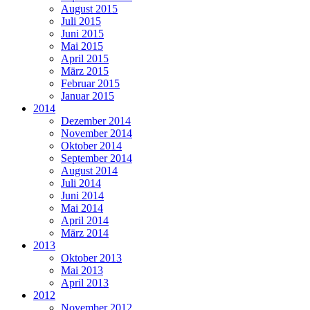
August 2015
Juli 2015
Juni 2015
Mai 2015
April 2015
März 2015
Februar 2015
Januar 2015
2014
Dezember 2014
November 2014
Oktober 2014
September 2014
August 2014
Juli 2014
Juni 2014
Mai 2014
April 2014
März 2014
2013
Oktober 2013
Mai 2013
April 2013
2012
November 2012