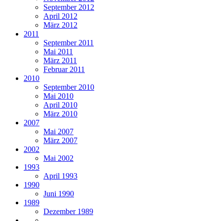
September 2012
April 2012
März 2012
2011
September 2011
Mai 2011
März 2011
Februar 2011
2010
September 2010
Mai 2010
April 2010
März 2010
2007
Mai 2007
März 2007
2002
Mai 2002
1993
April 1993
1990
Juni 1990
1989
Dezember 1989