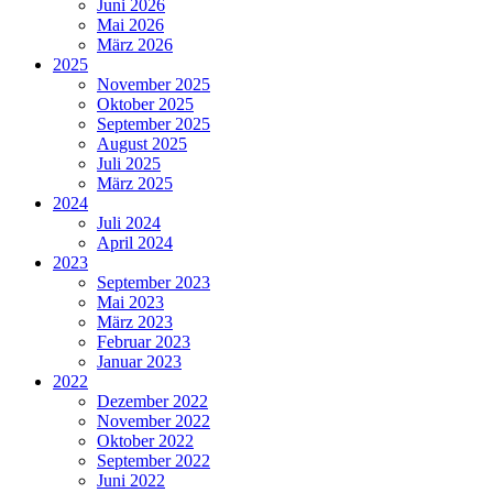
Juni 2026
Mai 2026
März 2026
2025
November 2025
Oktober 2025
September 2025
August 2025
Juli 2025
März 2025
2024
Juli 2024
April 2024
2023
September 2023
Mai 2023
März 2023
Februar 2023
Januar 2023
2022
Dezember 2022
November 2022
Oktober 2022
September 2022
Juni 2022