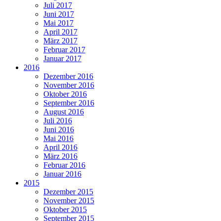
Juli 2017
Juni 2017
Mai 2017
April 2017
März 2017
Februar 2017
Januar 2017
2016
Dezember 2016
November 2016
Oktober 2016
September 2016
August 2016
Juli 2016
Juni 2016
Mai 2016
April 2016
März 2016
Februar 2016
Januar 2016
2015
Dezember 2015
November 2015
Oktober 2015
September 2015