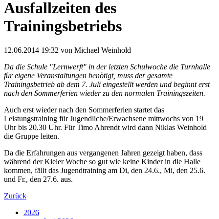
Ausfallzeiten des
Trainingsbetriebs
12.06.2014 19:32
von
Michael Weinhold
Da die Schule "Lernwerft" in der letzten Schulwoche die Turnhalle
für eigene Veranstaltungen benötigt, muss der gesamte
Trainingsbetrieb ab dem 7. Juli eingestellt werden und beginnt erst
nach den Sommerferien wieder zu den normalen Trainingszeiten.
Auch erst wieder nach den Sommerferien startet das
Leistungstraining für Jugendliche/Erwachsene mittwochs von 19
Uhr bis 20.30 Uhr. Für Timo Ahrendt wird dann Niklas Weinhold
die Gruppe leiten.
Da die Erfahrungen aus vergangenen Jahren gezeigt haben, dass
während der Kieler Woche so gut wie keine Kinder in die Halle
kommen, fällt das Jugendtraining am Di, den 24.6., Mi, den 25.6.
und Fr., den 27.6. aus.
Zurück
2026