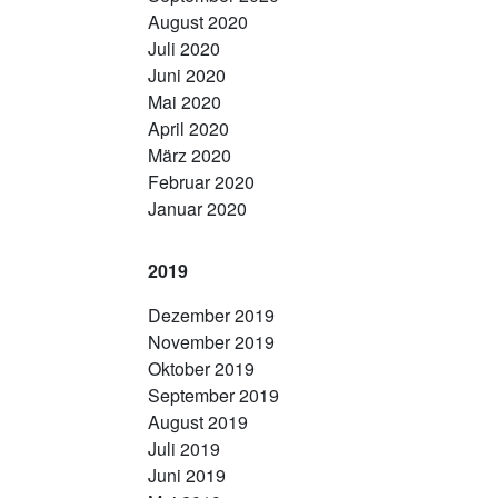
August 2020
Juli 2020
Juni 2020
Mai 2020
April 2020
März 2020
Februar 2020
Januar 2020
2019
Dezember 2019
November 2019
Oktober 2019
September 2019
August 2019
Juli 2019
Juni 2019