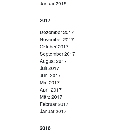
Januar 2018
2017
Dezember 2017
November 2017
Oktober 2017
September 2017
August 2017
Juli 2017
Juni 2017
Mai 2017
April 2017
März 2017
Februar 2017
Januar 2017
2016