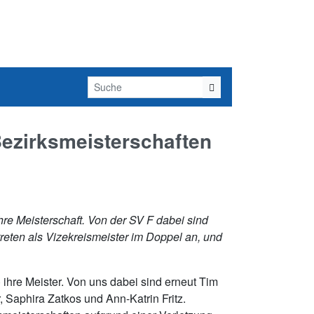
ezirksmeisterschaften
re Meisterschaft. Von der SV F dabei sind
eten als Vizekreismeister im Doppel an, und
 ihre Meister. Von uns dabei sind erneut Tim
Saphira Zatkos und Ann-Katrin Fritz.