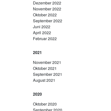
Dezember 2022
November 2022
Oktober 2022
September 2022
Juni 2022
April 2022
Februar 2022
2021
November 2021
Oktober 2021
September 2021
August 2021
2020
Oktober 2020
September 2020