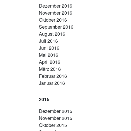
Dezember 2016
November 2016
Oktober 2016
September 2016
August 2016
Juli 2016
Juni 2016
Mai 2016
April 2016
März 2016
Februar 2016
Januar 2016
2015
Dezember 2015
November 2015
Oktober 2015