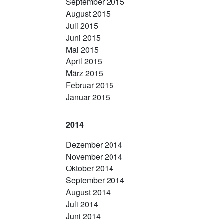
September 2015
August 2015
Juli 2015
Juni 2015
Mai 2015
April 2015
März 2015
Februar 2015
Januar 2015
2014
Dezember 2014
November 2014
Oktober 2014
September 2014
August 2014
Juli 2014
Juni 2014