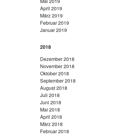
Mai 2019
April 2019
März 2019
Februar 2019
Januar 2019
2018
Dezember 2018
November 2018
Oktober 2018
September 2018
August 2018
Juli 2018
Juni 2018
Mai 2018
April 2018
März 2018
Februar 2018