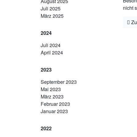
Besond
August 2025
nicht s
Juli 2025
März 2025
Zu
2024
Juli 2024
April 2024
2023
September 2023
Mai 2023
März 2023
Februar 2023
Januar 2023
2022